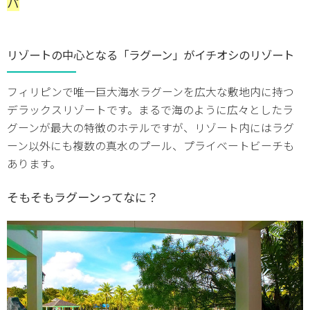
パ
リゾートの中心となる「ラグーン」がイチオシのリゾート
フィリピンで唯一巨大海水ラグーンを広大な敷地内に持つ
デラックスリゾートです。まるで海のように広々としたラ
グーンが最大の特徴のホテルですが、リゾート内にはラグ
ーン以外にも複数の真水のプール、プライベートビーチも
あります。
そもそもラグーンってなに？