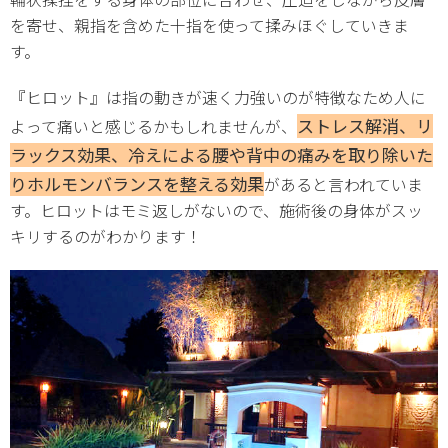
を寄せ、親指を含めた十指を使って揉みほぐしていきま
す。
『ヒロット』は指の動きが速く力強いのが特徴なため人に
ストレス解消、リ
よって痛いと感じるかもしれませんが、
ラックス効果、冷えによる腰や背中の痛みを取り除いた
りホルモンバランスを整える効果
があると言われていま
す。ヒロットはモミ返しがないので、施術後の身体がスッ
キリするのがわかります！