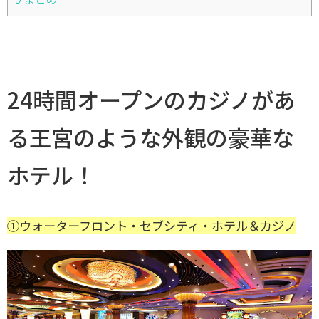
24時間オープンのカジノがあ
る王宮のような外観の豪華な
ホテル！
①ウォーターフロント・セブシティ・ホテル＆カジノ