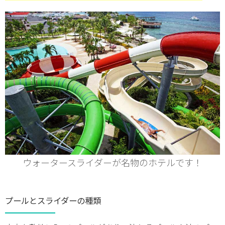
ウォータースライダーが名物のホテルです！
プールとスライダーの種類