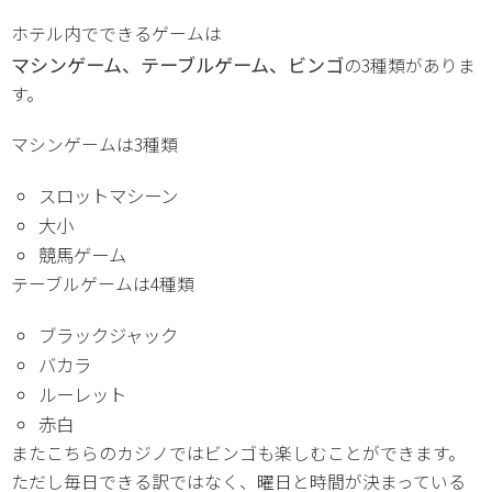
ホテル内でできるゲームは
マシンゲーム、テーブルゲーム、ビンゴ
の3種類がありま
す。
マシンゲームは3種類
スロットマシーン
大小
競馬ゲーム
テーブルゲームは4種類
ブラックジャック
バカラ
ルーレット
赤白
またこちらのカジノではビンゴも楽しむことができます。
ただし毎日できる訳ではなく、曜日と時間が決まっている