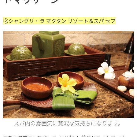
②シャングリ・ラ マクタン リゾート＆スパ セブ
スパ内の雰囲気に贅沢な気持ちになります。