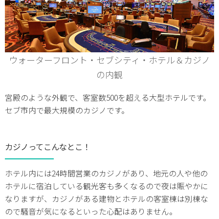
ウォーターフロント・セブシティ・ホテル＆カジノ
の内観
宮殿のような外観で、客室数500を超える大型ホテルです。
セブ市内で最大規模のカジノです。
カジノってこんなとこ！
ホテル内には24時間営業のカジノがあり、地元の人や他の
ホテルに宿泊している観光客も多くなるので夜は賑やかに
なりますが、カジノがある建物とホテルの客室棟は別棟な
ので騒音が気になるといった心配はありません。