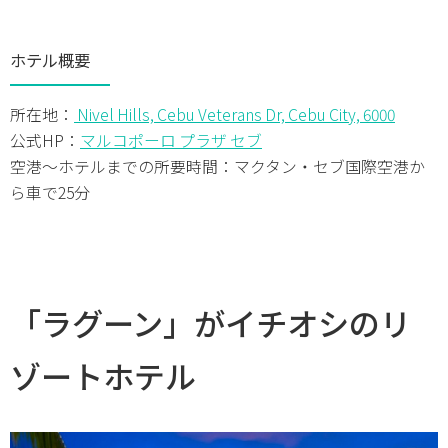
ホテル概要
所在地：
Nivel Hills, Cebu Veterans Dr, Cebu City, 6000
公式HP：
マルコポーロ プラザ セブ
空港～ホテルまでの所要時間：マクタン・セブ国際空港か
ら車で25分
「ラグーン」がイチオシのリ
ゾートホテル