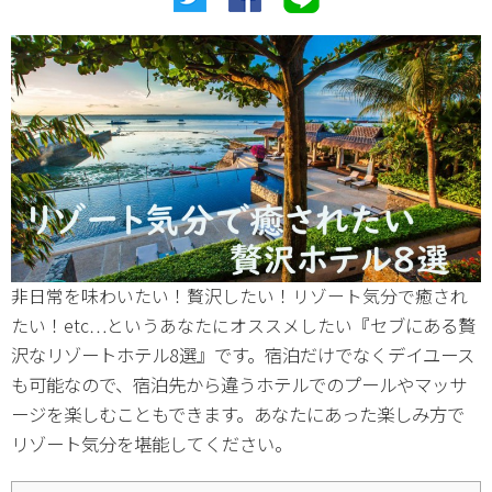
非日常を味わいたい！贅沢したい！リゾート気分で癒され
セブにある贅
たい！etc…というあなたにオススメしたい『
沢なリゾートホテル8選』です。宿泊だけでなくデイユース
も可能なので、宿泊先から違うホテルでのプールやマッサ
ージを楽しむこともできます。あなたにあった楽しみ方で
リゾート気分を堪能してください。