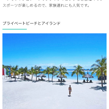
スポーツが楽しめるので、家族連れにも人気です。
プライベートビーチとアイランド