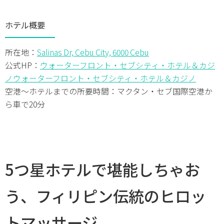
ホテル概要
所在地：
Salinas Dr, Cebu City, 6000 Cebu
公式HP：
ウォーターフロント・セブシティ・ホテル＆カジ
ノ
ウォーターフロント・セブシティ・ホテル＆カジノ
空港～ホテルまでの所要時間：マクタン・セブ国際空港か
ら車で20分
5つ星ホテルで堪能しちゃお
う、フィリピン伝統のヒロッ
トマッサージ