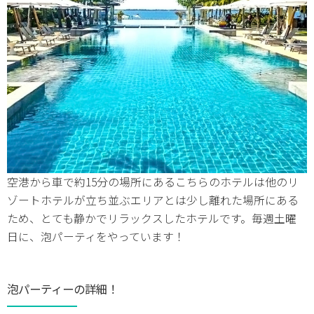
空港から車で約15分の場所にあるこちらのホテルは他のリ
ゾートホテルが立ち並ぶエリアとは少し離れた場所にある
ため、とても静かでリラックスしたホテルです。毎週土曜
日に、泡パーティをやっています！
泡パーティーの詳細！