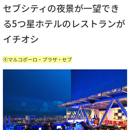
セブシティの夜景が一望でき
る5つ星ホテルのレストランが
イチオシ
④マルコポーロ・プラザ・セブ