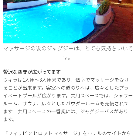
マッサージの後のジャグジーは、とても気持ちいいで
す。
贅沢な空間が広がってます
ヴィラは1人用～3人用まであり、個室でマッサージを受け
ることが出来ます。客室への道のりへは、広々としたプラ
イベートプールが広がります。共用スペースでは、シャワー
ルーム、サウナ、広々としたパウダールームも完備されて
ます！共用スペースの一番奥には、ジャグジーバスがあり
ます。
「フィリピン ヒロット マッサージ」をホテルのサイトから