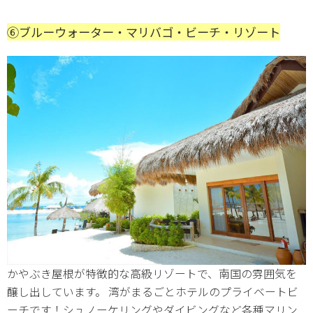
⑥ブルーウォーター・マリバゴ・ビーチ・リゾート
かやぶき屋根が特徴的な高級リゾートで、南国の雰囲気を
醸し出しています。 湾がまるごとホテルのプライベートビ
ーチです！シュノーケリングやダイビングなど各種マリン