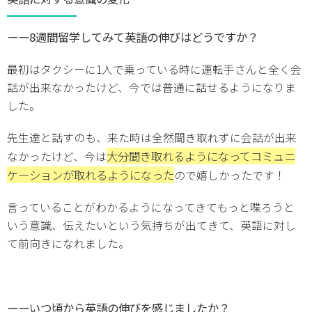
ーー8週間留学してみて英語の伸びはどうですか？
最初はタクシーに1人で乗っている時に運転手さんと全く会
話が出来なかったけど、今では普通に話せるようになりま
した。
先生達と話すのも、来た時は全然聞き取れずに会話が出来
大分聞き取れるようになってコミュニ
なかったけど、今は
ケーションが取れるようになった
ので嬉しかったです！
言っていることがわかるようになってきてもっと喋ろうと
いう意識、伝えたいという気持ちが出てきて、英語に対し
て前向きになれました。
ーーいつ頃から英語の伸びを感じましたか？