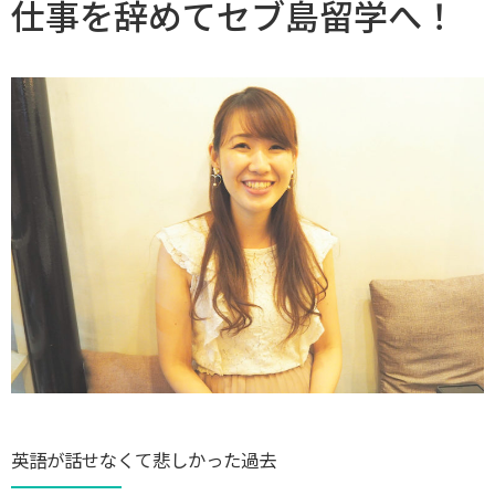
仕事を辞めてセブ島留学へ！
英語が話せなくて悲しかった過去