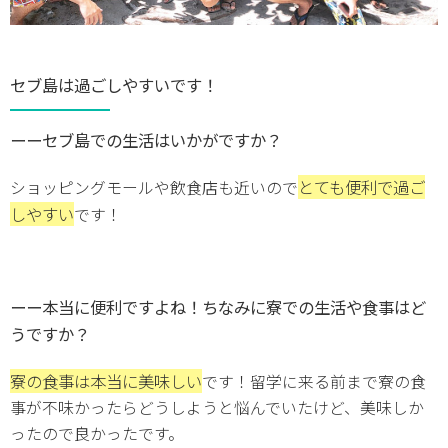
セブ島は過ごしやすいです！
ーーセブ島での生活はいかがですか？
とても便利で過ご
ショッピングモールや飲食店も近いので
しやすい
です！
ーー本当に便利ですよね！ちなみに寮での生活や食事はど
うですか？
寮の食事は本当に美味しい
です！留学に来る前まで寮の食
事が不味かったらどうしようと悩んでいたけど、美味しか
ったので良かったです。