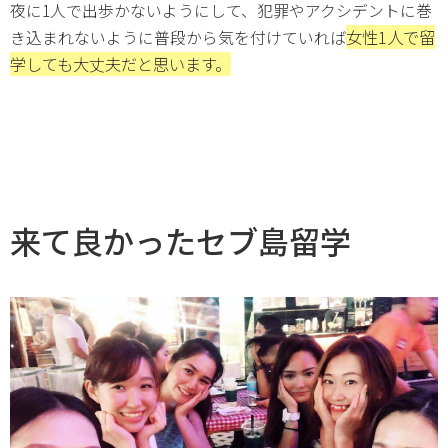
夜に1人で出歩かないようにして、犯罪やアクシデントに巻
女性1人で留
き込まれないように普段から気を付けていれば
学しても大丈夫だと思います。
来て良かったセブ島留学