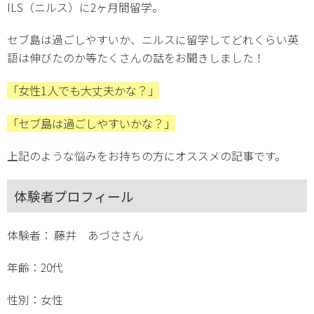
ILS（ニルス）に2ヶ月間留学。
セブ島は過ごしやすいか、ニルスに留学してどれくらい英
語は伸びたのか等たくさんの話をお聞きしました！
「女性1人でも大丈夫かな？」
「セブ島は過ごしやすいかな？」
上記のような悩みをお持ちの方にオススメの記事です。
体験者プロフィール
体験者： 藤井 あづささん
年齢：20代
性別：女性