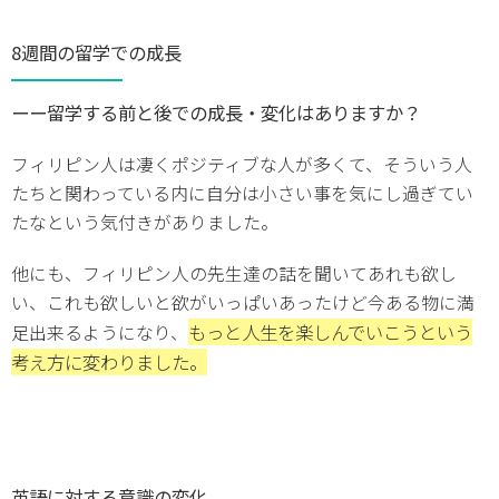
8週間の留学での成長
ーー留学する前と後での成長・変化はありますか？
フィリピン人は凄くポジティブな人が多くて、そういう人
たちと関わっている内に自分は小さい事を気にし過ぎてい
たなという気付きがありました。
他にも、フィリピン人の先生達の話を聞いてあれも欲し
い、これも欲しいと欲がいっぱいあったけど今ある物に満
もっと人生を楽しんでいこうという
足出来るようになり、
考え方に変わりました。
英語に対する意識の変化