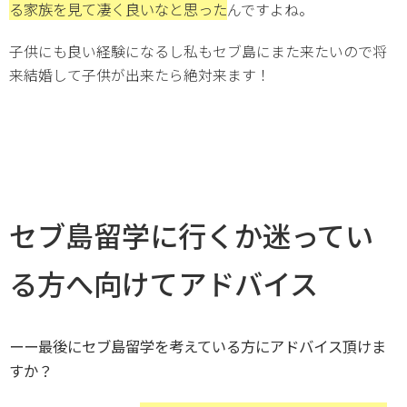
る家族を見て凄く良いなと思った
んですよね。
子供にも良い経験になるし私もセブ島にまた来たいので将
来結婚して子供が出来たら絶対来ます！
セブ島留学に行くか迷ってい
る方へ向けてアドバイス
ーー最後にセブ島留学を考えている方にアドバイス頂けま
すか？