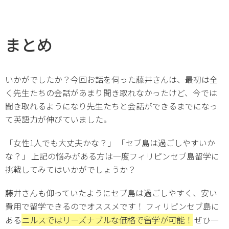
まとめ
いかがでしたか？今回お話を伺った藤井さんは、最初は全
く先生たちの会話があまり聞き取れなかったけど、今では
聞き取れるようになり先生たちと会話ができるまでになっ
て英語力が伸びていました。
「女性1人でも大丈夫かな？」 「セブ島は過ごしやすいか
な？」 上記の悩みがある方は一度フィリピンセブ島留学に
挑戦してみてはいかがでしょうか？
藤井さんも仰っていたようにセブ島は過ごしやすく、安い
費用で留学できるのでオススメです！ フィリピンセブ島に
ニルスではリーズナブルな価格で留学が可能！
ある
ぜひ一