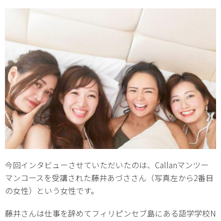
今回インタビューさせていただいたのは、Callanマンツー
マンコースを受講された藤井あづささん（写真左から2番目
の女性）という女性です。
藤井さんは仕事を辞めてフィリピンセブ島にある語学学校N