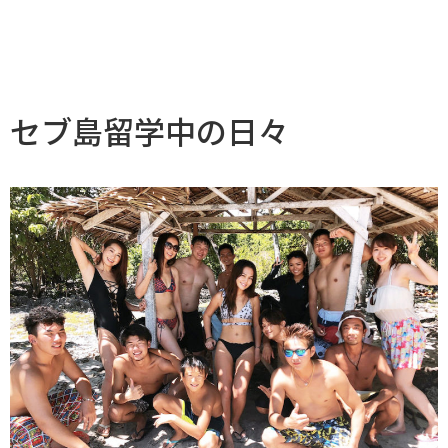
セブ島留学中の日々