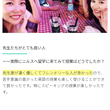
先生たちがとても良い人
ーー実際にニルスへ留学に来てみて授業はどうでしたか？
先生達が凄く優しくてフレンドリーな人が多かった
ので、
苦手意識の高かった英語の授業も楽しく受けることができ
て良かったです。特にスピーキングの授業が楽しかったで
す。