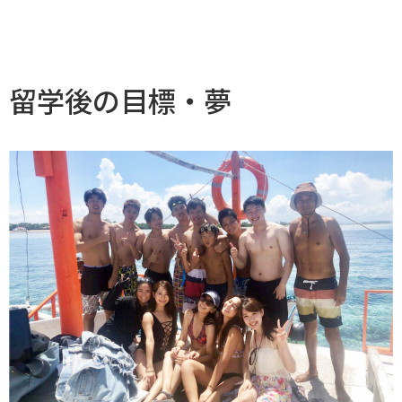
留学後の目標・夢