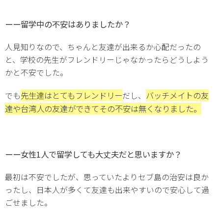
ーー留学中の不安はありましたか？
人見知りなので、ちゃんと友達が出来るか心配だったの
と、学校の先生がフレンドリーじゃなかったらどうしよう
かと不安でした。
先生達はとてもフレンドリー
バッチメイトの友
でも
だし、
達や台湾人の友達ができてその不安は無くなりました。
ーー女性1人で留学しても大丈夫だと思いますか？
最初は不安でしたが、思っていたよりセブ島の治安は良か
ったし、日本人が多くて友達も出来やすいので安心して過
ごせました。