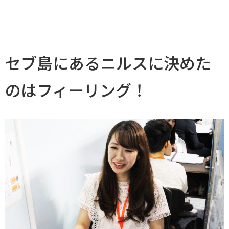
セブ島にあるニルスに決めた
のはフィーリング！