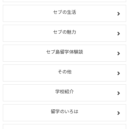
セブの生活
セブの魅力
セブ島留学体験談
その他
学校紹介
留学のいろは