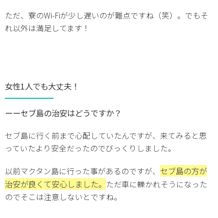
ただ、寮のWi-Fiが少し遅いのが難点ですね（笑）。でもそ
れ以外は満足してます！
女性1人でも大丈夫！
ーーセブ島の治安はどうですか？
セブ島に行く前まで心配していたんですが、来てみると思
っていたより安全だったのでびっくりしました。
セブ島の方が
以前マクタン島に行った事があるのですが、
治安が良くて安心しました。
ただ車に轢かれそうになった
のでそこは注意しないとですね。