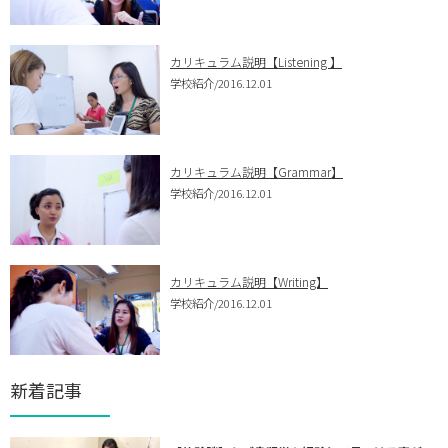
カリキュラム説明【Listening 】
学校紹介
/2016.12.01
カリキュラム説明【Grammar】
学校紹介
/2016.12.01
カリキュラム説明【Writing】
学校紹介
/2016.12.01
新着記事