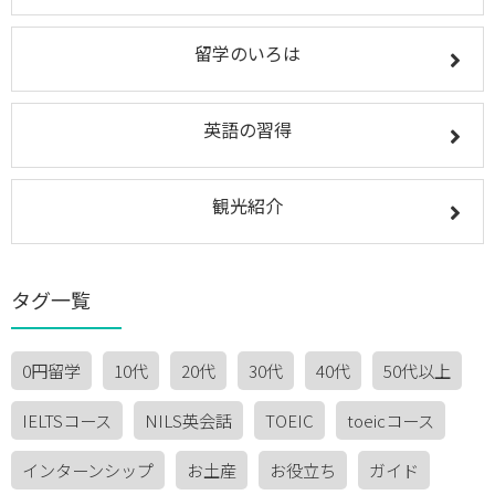
留学のいろは
英語の習得
観光紹介
タグ一覧
0円留学
10代
20代
30代
40代
50代以上
IELTSコース
NILS英会話
TOEIC
toeicコース
インターンシップ
お土産
お役立ち
ガイド