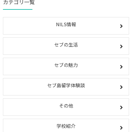
カテゴリ一覧
NILS情報
セブの生活
セブの魅力
セブ島留学体験談
その他
学校紹介