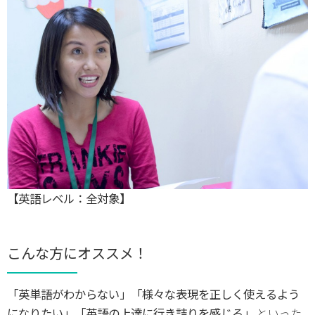
【英語レベル：全対象】
こんな方にオススメ！
「英単語がわからない」「様々な表現を正しく使えるよう
になりたい」「英語の上達に行き詰りを感じる」
といった