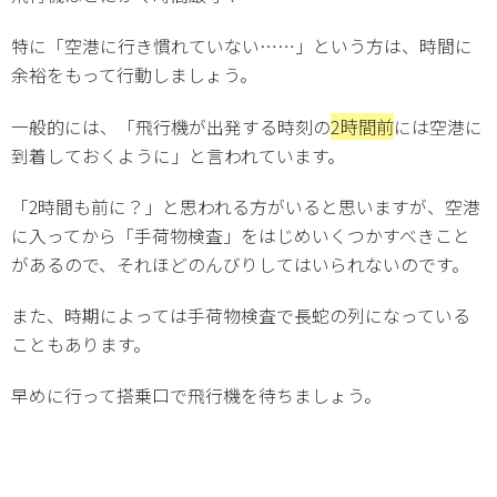
特に「空港に行き慣れていない……」という方は、時間に
余裕をもって行動しましょう。
2時間前
一般的には、「飛行機が出発する時刻の
には空港に
到着しておくように」と言われています。
「2時間も前に？」と思われる方がいると思いますが、空港
に入ってから「手荷物検査」をはじめいくつかすべきこと
があるので、それほどのんびりしてはいられないのです。
また、時期によっては手荷物検査で長蛇の列になっている
こともあります。
早めに行って搭乗口で飛行機を待ちましょう。