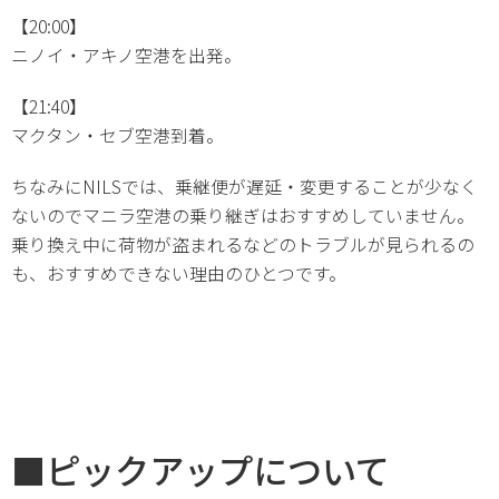
【20:00】
ニノイ・アキノ空港を出発。
【21:40】
マクタン・セブ空港到着。
ちなみにNILSでは、乗継便が遅延・変更することが少なく
ないのでマニラ空港の乗り継ぎはおすすめしていません。
乗り換え中に荷物が盗まれるなどのトラブルが見られるの
も、おすすめできない理由のひとつです。
■ピックアップについて