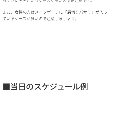
っていた……というケースが多いので要注意です。
また、女性の方はメイクポーチに「眉切りバサミ」が入っ
ているケースが多いので注意しましょう。
■当日のスケジュール例