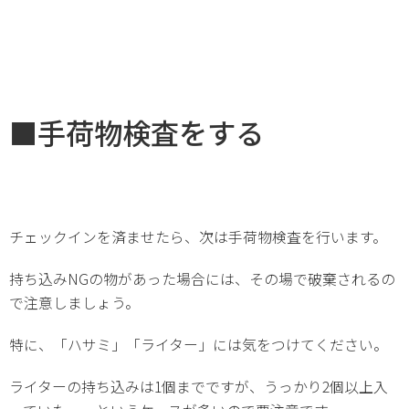
■手荷物検査をする
チェックインを済ませたら、次は手荷物検査を行います。
持ち込みNGの物があった場合には、その場で破棄されるの
で注意しましょう。
特に、「ハサミ」「ライター」には気をつけてください。
ライターの持ち込みは1個までですが、うっかり2個以上入