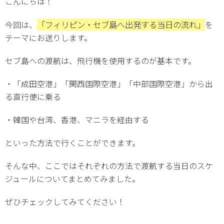
こんにちは！
「フィリピン・セブ島へ出発する当日の流れ」
今回は、
を
テーマにお送りします。
セブ島への渡航は、飛行機を使用するのが基本です。
・「成田空港」「関西国際空港」「中部国際空港」から出
る直行便に乗る
・韓国や台湾、香港、マニラを経由する
といった方法で行くことができます。
そんな中、ここではそれぞれの方法で渡航する当日のスケ
ジュールについてまとめてみました。
ぜひチェックしてみてください！