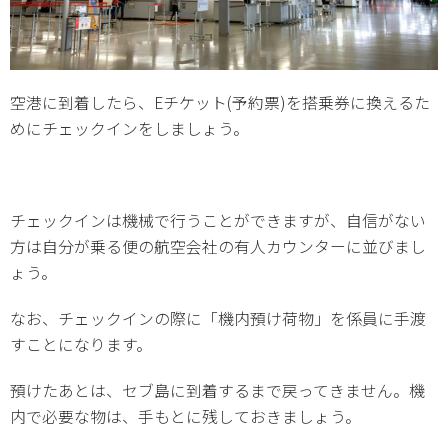
空港に到着したら、Eチケット(予約票)を搭乗券に換えるた
めにチェックインをしましょう。
チェックインは機械で行うことができますが、自信がない
方は自分が乗る便の航空会社の有人カウンターに並びまし
ょう。
なお、チェックインの際に「機内預け荷物」を係員に手渡
すことになります。
預けたあとは、セブ島に到着するまで戻ってきません。機
内で必要な物は、手もとに残しておきましょう。