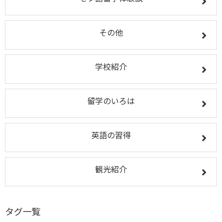
その他
学校紹介
留学のいろは
英語の習得
観光紹介
タグ一覧