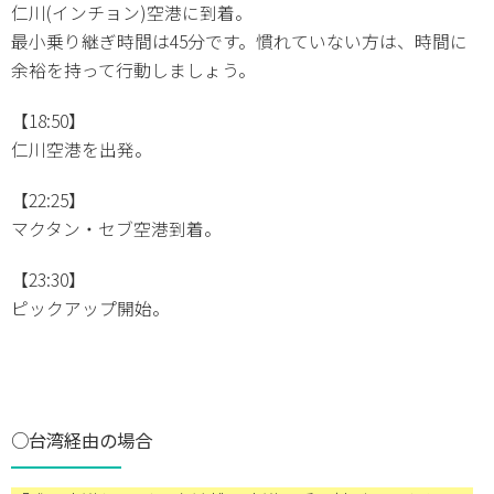
仁川(インチョン)空港に到着。
最小乗り継ぎ時間は45分です。慣れていない方は、時間に
余裕を持って行動しましょう。
【18:50】
仁川空港を出発。
【22:25】
マクタン・セブ空港到着。
【23:30】
ピックアップ開始。
○台湾経由の場合