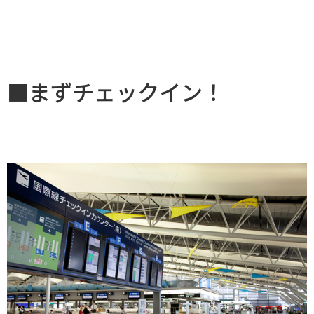
■まずチェックイン！