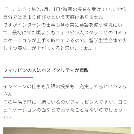
「ここにきて約2ヵ月、1日4時間の授業を受けていますが、
自分ではあまり伸びたという実感はありません。
ですがインターンの仕事も含め常に英語を使う環境にい
て、最初に来た頃よりもフィリピン人スタッフとのコミュ
ニケーションが上手く取れているので、留学生活全体で少
しずつ英語力が上がってると思いますね。」
フィリピンの人はホスピタリティが素敵
インターンの仕事も英語の授業も、充実してるというノリ
さん。
その生活で常に一緒にいるのがフィリピン人ですが、コミ
ュニケーションの面などで困ったことはないのでしょう
か？