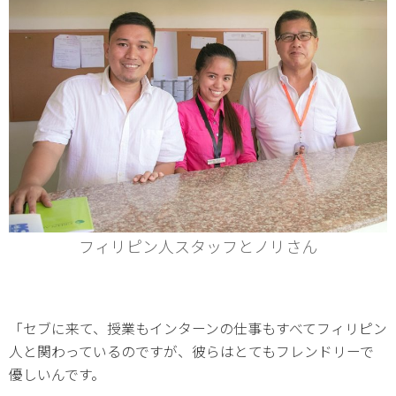
フィリピン人スタッフとノリさん
「セブに来て、授業もインターンの仕事もすべてフィリピン
人と関わっているのですが、彼らはとてもフレンドリーで
優しいんです。