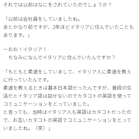
それでは以前はなにをされていたのでしょうか？
「以前は会社員をしていましたね。
あとかなり前ですが、2年ほどイタリアに住んでいたことも
あります。」
ーおお！イタリア！
ちなみになんでイタリアに住んでいたんですか？
「もともと柔道をしていまして、イタリア人に柔道を教え
に行っていたんです。
柔道を教えるときは基本日本語だったんですが、普段の生
活だとイタリア語は話せないのでカタコトの英語を使って
コミュニケーションをとっていました。
と言っても、当時はイタリア人も英語はカタコトだったの
で、お互いカタコトの英語でコミュニケーションをとって
いましたね。（笑）」