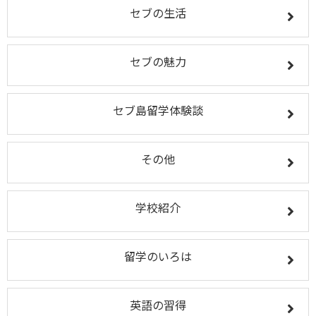
セブの生活
セブの魅力
セブ島留学体験談
その他
学校紹介
留学のいろは
英語の習得