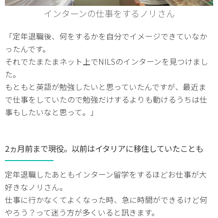
インターンの仕事をするノリさん
「定年退職後、何をするかを自分でイメージできていなか
ったんです。
それでたまたまネット上でNILSのインターンを見つけまし
た。
もともと英語が勉強したいと思っていたんですが、最近ま
で仕事をしていたので勉強だけするよりも動けるうちは仕
事もしたいなと思って。」
2ヵ月前まで現役。以前はイタリアに移住していたことも
定年退職したあともインターン留学をするほどお仕事が大
好きなノリさん。
仕事に行かなくてよくなった時、急に時間ができるけど何
やろう？って迷う方が多くいると訊きます。