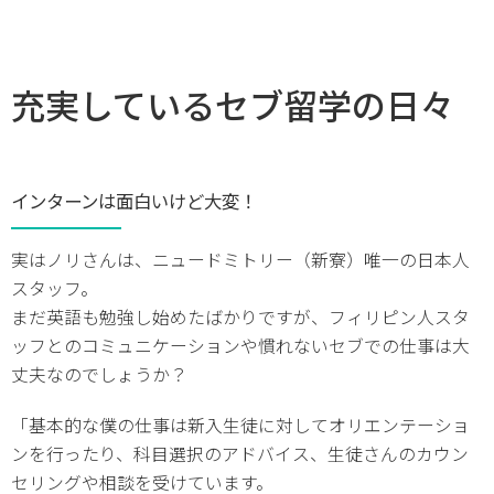
充実しているセブ留学の日々
インターンは面白いけど大変！
実はノリさんは、ニュードミトリー（新寮）唯一の日本人
スタッフ。
まだ英語も勉強し始めたばかりですが、フィリピン人スタ
ッフとのコミュニケーションや慣れないセブでの仕事は大
丈夫なのでしょうか？
「基本的な僕の仕事は新入生徒に対してオリエンテーショ
ンを行ったり、科目選択のアドバイス、生徒さんのカウン
セリングや相談を受けています。