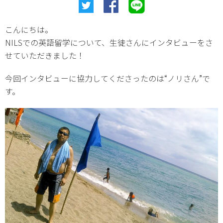
こんにちは。
NILSでの英語留学について、生徒さんにインタビューをさ
せていただきました！
今回インタビューに協力してくださったのは“ノリさん”で
す。