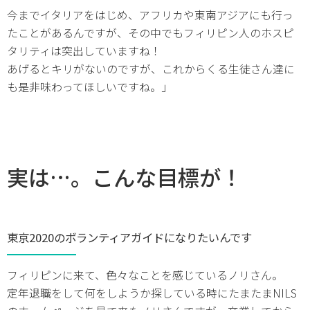
今までイタリアをはじめ、アフリカや東南アジアにも行っ
たことがあるんですが、その中でもフィリピン人のホスピ
タリティは突出していますね！
あげるとキリがないのですが、これからくる生徒さん達に
も是非味わってほしいですね。」
実は…。こんな目標が！
東京2020のボランティアガイドになりたいんです
フィリピンに来て、色々なことを感じているノリさん。
定年退職をして何をしようか探している時にたまたまNILS