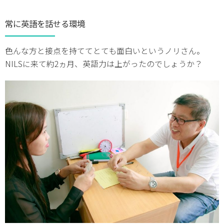
常に英語を話せる環境
色んな方と接点を持ててとても面白いというノリさん。
NILSに来て約2ヵ月、英語力は上がったのでしょうか？