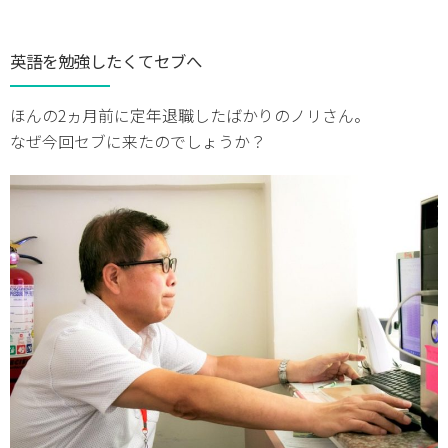
英語を勉強したくてセブへ
ほんの2ヵ月前に定年退職したばかりのノリさん。
なぜ今回セブに来たのでしょうか？