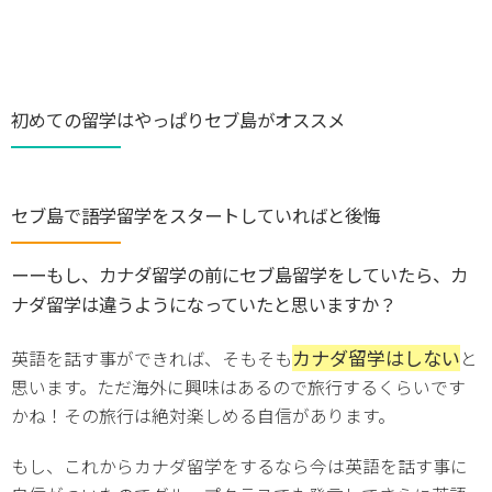
初めての留学はやっぱりセブ島がオススメ
セブ島で語学留学をスタートしていればと後悔
ーーもし、カナダ留学の前にセブ島留学をしていたら、カ
ナダ留学は違うようになっていたと思いますか？
カナダ留学はしない
英語を話す事ができれば、そもそも
と
思います。ただ海外に興味はあるので旅行するくらいです
かね！その旅行は絶対楽しめる自信があります。
もし、これからカナダ留学をするなら今は英語を話す事に