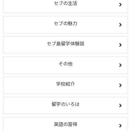
セブの生活
セブの魅力
セブ島留学体験談
その他
学校紹介
留学のいろは
英語の習得