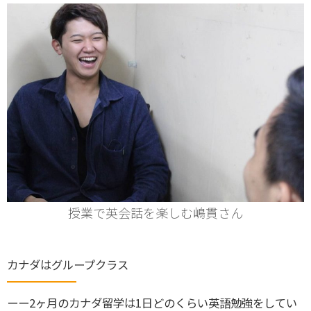
授業で英会話を楽しむ嶋貫さん
カナダはグループクラス
ーー2ヶ月のカナダ留学は1日どのくらい英語勉強をしてい