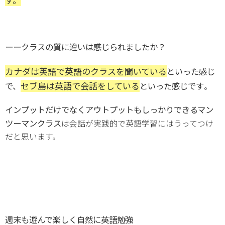
ーークラスの質に違いは感じられましたか？
カナダは英語で英語のクラスを聞いている
といった感じ
セブ島は英語で会話をしている
で、
といった感じです
。
インプットだけでなくアウトプットもしっかりできるマン
ツーマンクラス
は会話が実践的で英語学習にはうってつけ
だと思います。
週末も遊んで楽しく自然に英語勉強