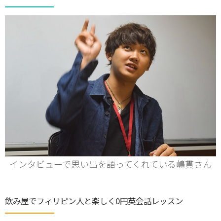
インタビューで思い出を語ってくれている嶋貫さん
飲み屋でフィリピン人と楽しく0円英会話レッスン