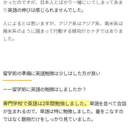
かったのですが、日本人とばかり一緒にいてしまってあま
英語の伸びは感じられませんでした。
り
人によるとは思いますが、アジア系はアジア系、南米系は
南米系のように固まって行動する傾向がカナダではありま
した。
留学前の準備に英語勉強は少しはした方が良い
ーー留学前に英語の勉強はしましたか？
専門学校で英語は2年間勉強しました。
単語を並べて会話
が生まれるので、単語は特に勉強しました。量をこなすの
ではなく数冊だけをしっかり見ていました。