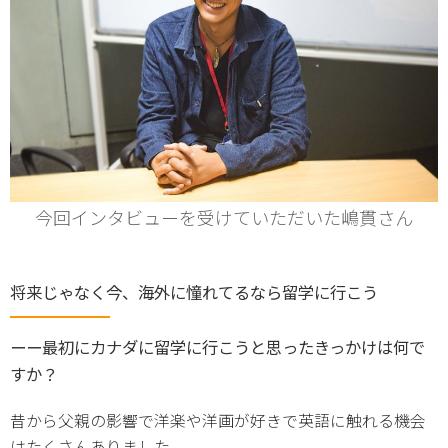
今回インタビューを受けていただいた嶋貫さん
将来じゃなく今、海外に憧れてるなら留学に行こう
ーー最初にカナダに留学に行こうと思ったきっかけは何で
すか？
昔から父親の影響で洋楽や洋画が好きで英語に触れる機会
はたくさんありました。