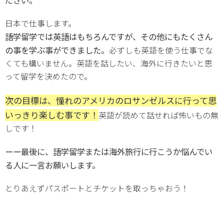
日本で仕事します。
語学留学では英語はもちろんですが、その他にもたくさん
の事を学ぶ事ができました。
必ずしも英語を使う仕事でな
くても構いません。英語を話したい、海外に行きたいと思
って留学を決めたので。
次の目標は、憧れのアメリカのロサンゼルスに行って思
いっきり楽しむ事です！
英語が読めて話せれば怖いもの無
しです！
ーー最後に、語学留学または海外旅行に行こうか悩んでい
る人に一言お願いします。
とりあえずパスポートとチケットを取っちゃおう！