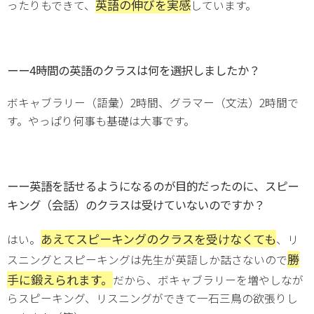
英語の伸びを実感
ったりもできて、
しています。
ーー4時間の英語のクラスは何を選択しましたか？
ボキャブラリー（語彙）2時間、グラマー（文法）2時間で
す。やっぱり何事も基礎は大事です。
ーー英語を話せるようになるのが目的だったのに、スピー
キング（会話）のクラスは受けていないのですか？
あえてスピーキングのクラスを受けなくても
はい。
、リ
勝
スニングとスピーキングは先生が英語しか話さないので
手に鍛えられます。
だから、ボキャブラリーを増やしなが
らスピーキング、リスニングができて一石三鳥の欲張りし